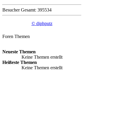
Besucher Gesamt: 395534
© diphputz
Foren Themen
Neueste Themen
Keine Themen erstellt
Heißeste Themen
Keine Themen erstellt