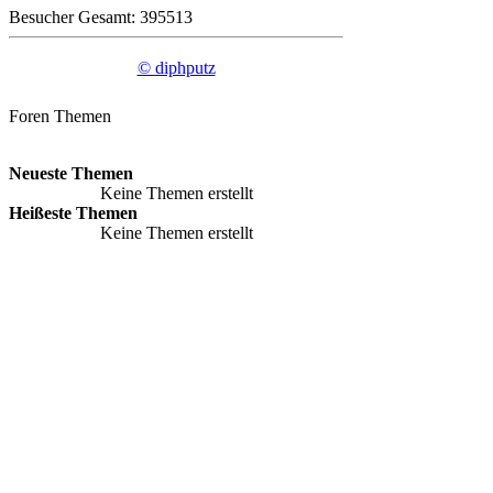
Besucher Gesamt: 395513
© diphputz
Foren Themen
Neueste Themen
Keine Themen erstellt
Heißeste Themen
Keine Themen erstellt