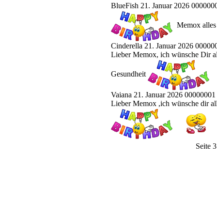
BlueFish
21. Januar 2026 000000
Memox alles 
Cinderella
21. Januar 2026 00000
Lieber Memox, ich wünsche Dir al
Gesundheit
Vaiana
21. Januar 2026 00000001
Lieber Memox ,ich wünsche dir al
Seite 